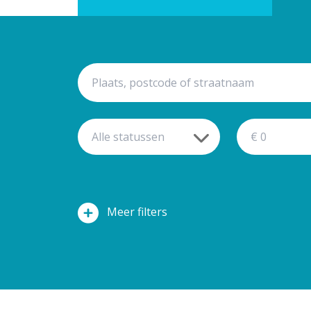
filters