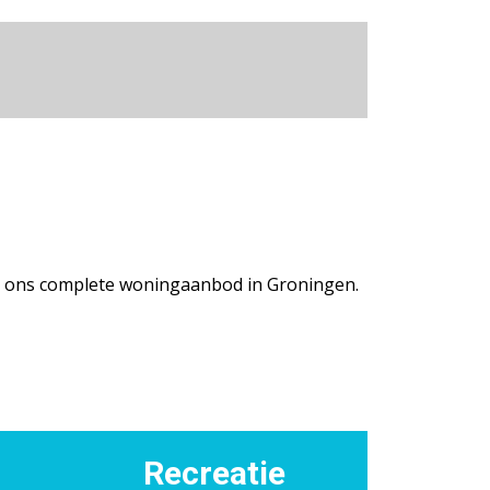
ijk ons complete woningaanbod in Groningen.
Recreatie