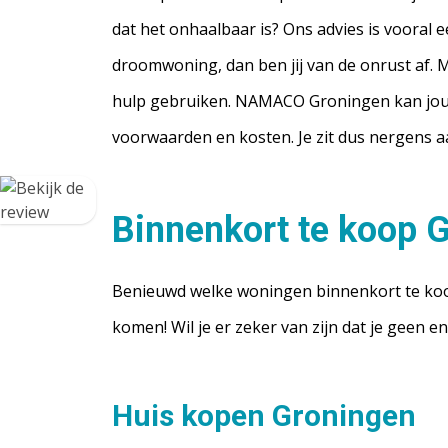
dat het onhaalbaar is? Ons advies is vooral e
droomwoning, dan ben jij van de onrust af. M
hulp gebruiken. NAMACO Groningen kan jou vr
voorwaarden en kosten. Je zit dus nergens a
Binnenkort te koop 
Benieuwd welke woningen binnenkort te koop
komen! Wil je er zeker van zijn dat je geen e
Huis kopen Groningen