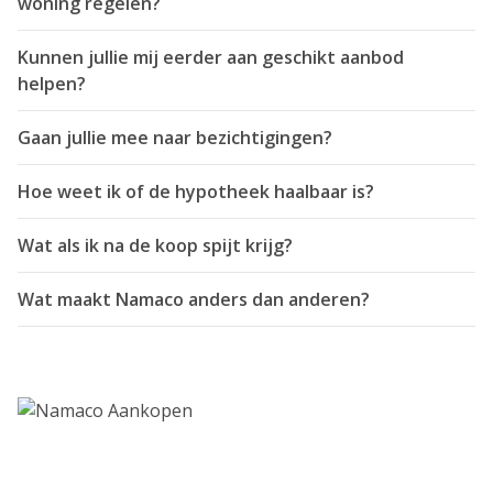
woning regelen?
Kunnen jullie mij eerder aan geschikt aanbod
helpen?
Gaan jullie mee naar bezichtigingen?
Hoe weet ik of de hypotheek haalbaar is?
Wat als ik na de koop spijt krijg?
Wat maakt Namaco anders dan anderen?