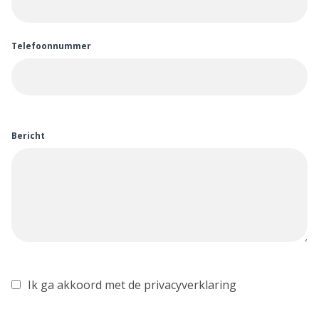
Telefoonnummer
Bericht
Ik ga akkoord met de privacyverklaring