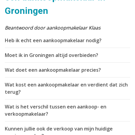
Groningen
Beantwoord door aankoopmakelaar Klaas
Heb ik echt een aankoopmakelaar nodig?
Moet ik in Groningen altijd overbieden?
Wat doet een aankoopmakelaar precies?
Wat kost een aankoopmakelaar en verdient dat zich
terug?
Wat is het verschil tussen een aankoop- en
verkoopmakelaar?
Kunnen jullie ook de verkoop van mijn huidige