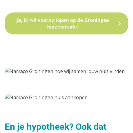
Ja, ik wil voorop lopen op de Groningse
huizenmarkt
En je hypotheek? Ook dat