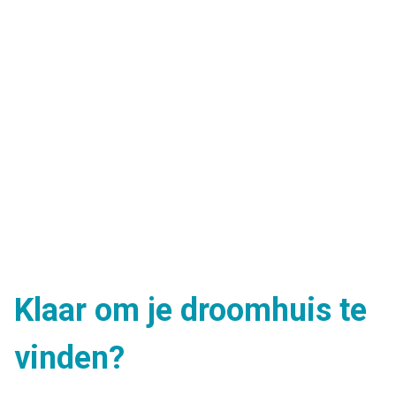
Klaar om je droomhuis te
vinden?