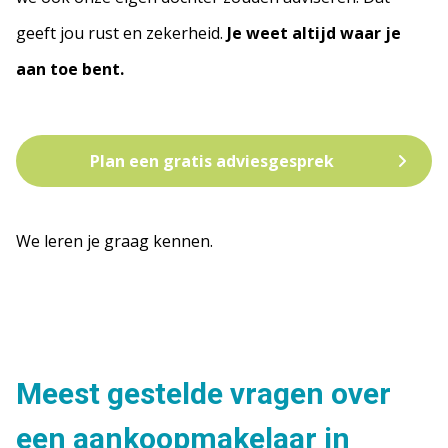
geeft jou rust en zekerheid.
Je weet altijd waar je
aan toe bent.
Plan een gratis adviesgesprek
We leren je graag kennen.
Meest gestelde vragen over
een aankoopmakelaar in