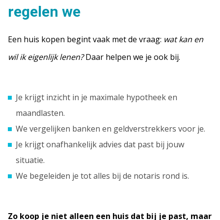
regelen we
Een huis kopen begint vaak met de vraag:
wat kan en
wil ik eigenlijk lenen?
Daar helpen we je ook bij.
Je krijgt inzicht in je maximale hypotheek en
maandlasten.
We vergelijken banken en geldverstrekkers voor je.
Je krijgt onafhankelijk advies dat past bij jouw
situatie.
We begeleiden je tot alles bij de notaris rond is.
Zo koop je niet alleen een huis dat bij je past, maar