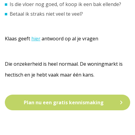
Is die vloer nog goed, of koop ik een bak ellende?
Betaal ik straks niet veel te veel?
Klaas geeft
hier
antwoord op al je vragen
Die onzekerheid is heel normaal. De woningmarkt is
hectisch en je hebt vaak maar één kans.
Plan nu een gratis kennismaking