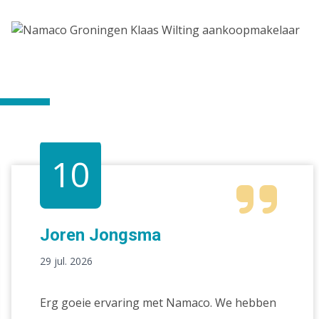
10
Joren Jongsma
29 jul. 2026
Erg goeie ervaring met Namaco. We hebben