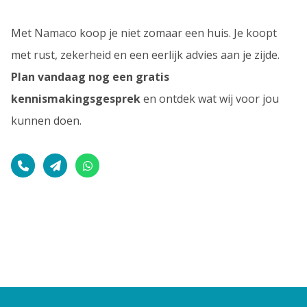
Met Namaco koop je niet zomaar een huis. Je koopt
met rust, zekerheid en een eerlijk advies aan je zijde.
Plan vandaag nog een gratis
kennismakingsgesprek
en ontdek wat wij voor jou
kunnen doen.