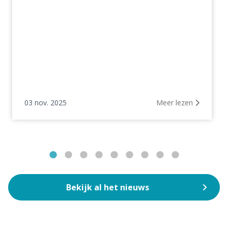
03 nov. 2025
Meer lezen
Bekijk al het nieuws