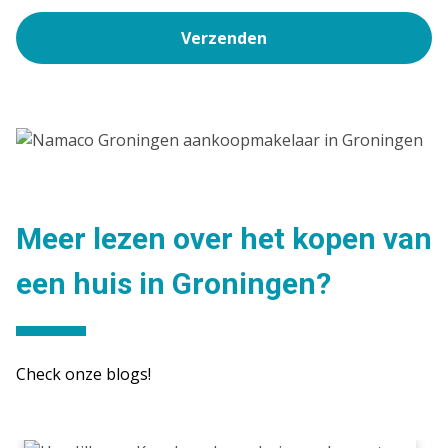
Verzenden
Meer lezen over het kopen van
een huis in Groningen?
Check onze blogs!