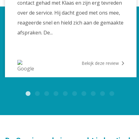
contact gehad met Klaas en zijn erg tevreden
over de service. Hij dacht goed met ons mee,
reageerde snel en hield zich aan de gemaakte
afspraken. De...
Bekijk deze review