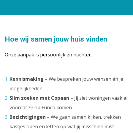
Hoe wij samen jouw huis vinden
Onze aanpak is persoonlijk en nuchter:
Kennismaking
– We bespreken jouw wensen én je
mogelijkheden.
Slim zoeken met Copaan
– Jij ziet woningen vaak al
voordat ze op Funda komen.
Bezichtigingen
– We gaan samen kijken, trekken
kastjes open en letten op wat jij misschien mist.