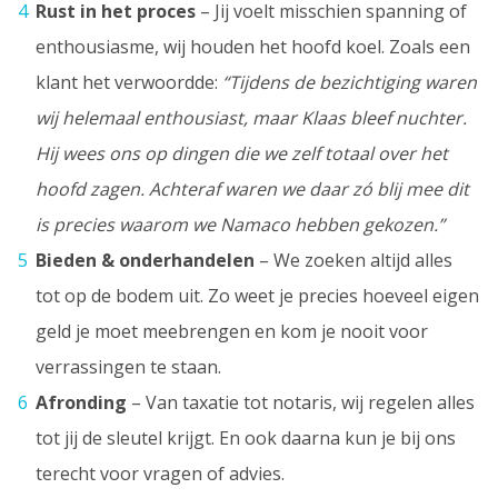
Rust in het proces
– Jij voelt misschien spanning of
enthousiasme, wij houden het hoofd koel. Zoals een
klant het verwoordde:
“Tijdens de bezichtiging waren
wij helemaal enthousiast, maar Klaas bleef nuchter.
Hij wees ons op dingen die we zelf totaal over het
hoofd zagen. Achteraf waren we daar zó blij mee dit
is precies waarom we Namaco hebben gekozen.”
Bieden & onderhandelen
– We zoeken altijd alles
tot op de bodem uit. Zo weet je precies hoeveel eigen
geld je moet meebrengen en kom je nooit voor
verrassingen te staan.
Afronding
– Van taxatie tot notaris, wij regelen alles
tot jij de sleutel krijgt. En ook daarna kun je bij ons
terecht voor vragen of advies.