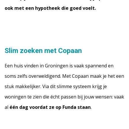
ook met een hypotheek die goed voelt.
Slim zoeken met Copaan
Een huis vinden in Groningen is vaak spannend en
soms zelfs overweldigend. Met Copaan maak je het een
stuk makkelijker. Via dit slimme systeem krijg je
woningen te zien die écht passen bij jouw wensen: vaak
al
één dag voordat ze op Funda staan
.