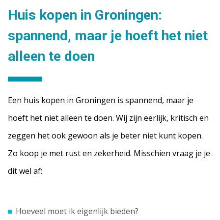
Huis kopen in Groningen:
spannend, maar je hoeft het niet
alleen te doen
Een huis kopen in Groningen is spannend, maar je
hoeft het niet alleen te doen. Wij zijn eerlijk, kritisch en
zeggen het ook gewoon als je beter niet kunt kopen.
Zo koop je met rust en zekerheid. Misschien vraag je je
dit wel af:
Hoeveel moet ik eigenlijk bieden?