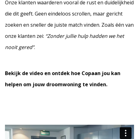
Onze klanten waarderen vooral de rust en duidelijkheid
die dit geeft. Geen eindeloos scrollen, maar gericht
zoeken en sneller de juiste match vinden. Zoals één van
onze klanten zei:
“Zonder jullie hulp hadden we het
nooit gered”
.
Bekijk de video en ontdek hoe Copaan jou kan
helpen om jouw droomwoning te vinden.