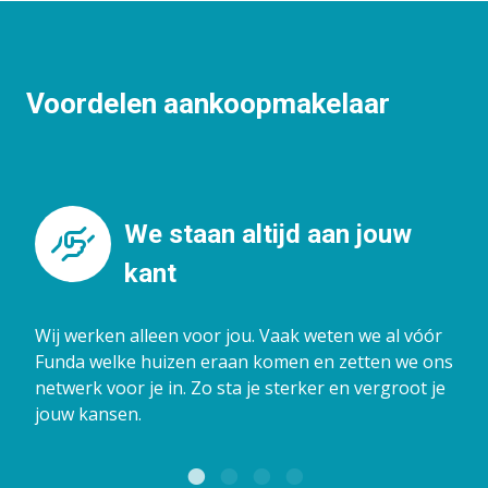
Voordelen aankoopmakelaar
We staan altijd aan jouw
kant
Wij werken alleen voor jou. Vaak weten we al vóór
Funda welke huizen eraan komen en zetten we ons
netwerk voor je in. Zo sta je sterker en vergroot je
jouw kansen.