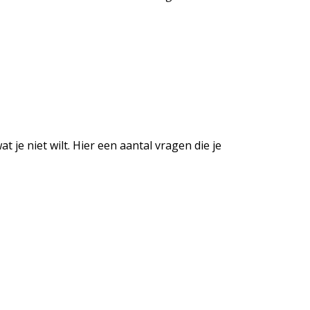
 je niet wilt. Hier een aantal vragen die je