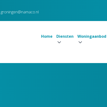
groningen@namaco.nl
Home
Diensten
Woningaanbod