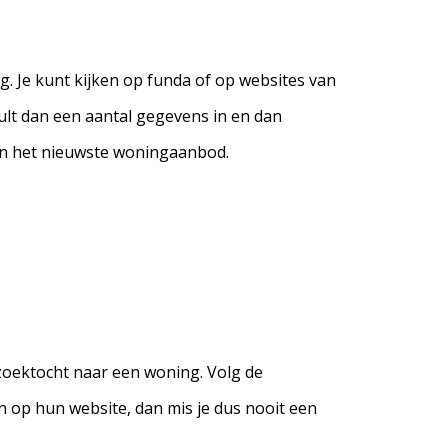
g. Je kunt kijken op funda of op websites van
ult dan een aantal gegevens in en dan
van het nieuwste woningaanbod.
 zoektocht naar een woning. Volg de
 op hun website, dan mis je dus nooit een