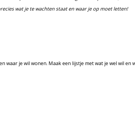
recies wat je te wachten staat en waar je op moet letten!
aar je wil wonen. Maak een lijstje met wat je wel wil en wat