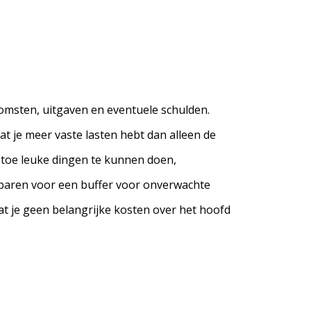
nkomsten, uitgaven en eventuele schulden.
at je meer vaste lasten hebt dan alleen de
n toe leuke dingen te kunnen doen,
 sparen voor een buffer voor onverwachte
at je geen belangrijke kosten over het hoofd