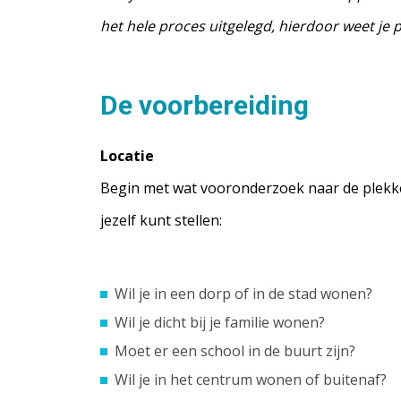
het hele proces uitgelegd, hierdoor weet je p
De voorbereiding
Locatie
Begin met wat vooronderzoek naar de plekken w
jezelf kunt stellen:
Wil je in een dorp of in de stad wonen?
Wil je dicht bij je familie wonen?
Moet er een school in de buurt zijn?
Wil je in het centrum wonen of buitenaf?