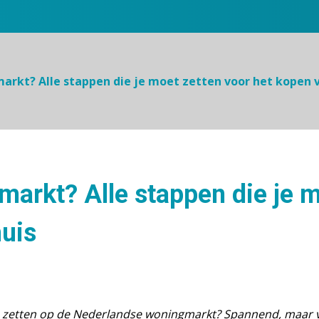
arkt? Alle stappen die je moet zetten voor het kopen v
markt? Alle stappen die je m
huis
e zetten op de Nederlandse woningmarkt? Spannend, maar voo