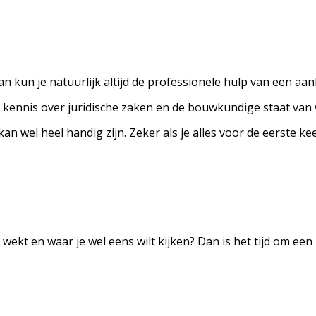
Dan kun je natuurlijk altijd de professionele hulp van een 
 kennis over juridische zaken en de bouwkundige staat van 
 wel heel handig zijn. Zeker als je alles voor de eerste kee
wekt en waar je wel eens wilt kijken? Dan is het tijd om ee