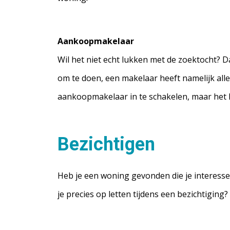
Aankoopmakelaar
Wil het niet echt lukken met de zoektocht? 
om te doen, een makelaar heeft namelijk alle
aankoopmakelaar in te schakelen, maar het kan
Bezichtigen
Heb je een woning gevonden die je interesse 
je precies op letten tijdens een bezichtiging?