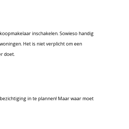
aankoopmakelaar inschakelen. Sowieso handig
woningen. Het is niet verplicht om een
r doet.
n bezichtiging in te plannen! Maar waar moet