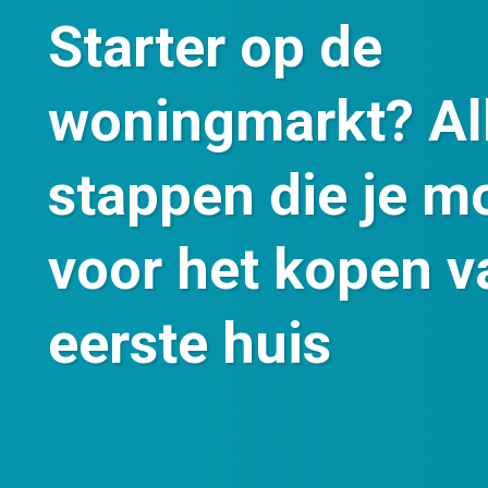
Starter op de
woningmarkt? Al
stappen die je m
voor het kopen v
eerste huis