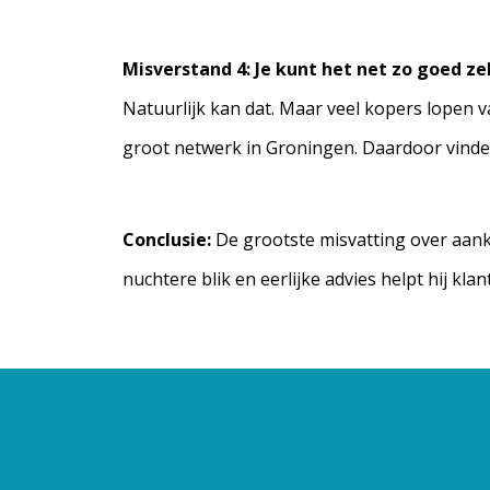
Misverstand 4: Je kunt het net zo goed ze
Natuurlijk kan dat. Maar veel kopers lopen 
groot netwerk in Groningen. Daardoor vinden
Conclusie:
De grootste misvatting over aanko
nuchtere blik en eerlijke advies helpt hij kl