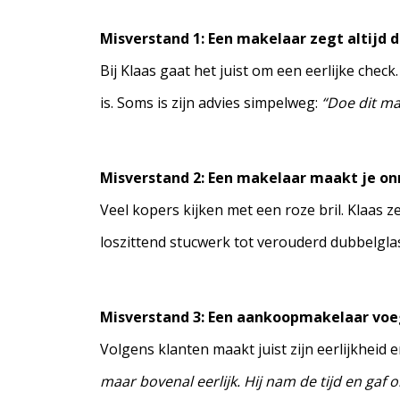
Misverstand 1: Een makelaar zegt altijd da
Bij Klaas gaat het juist om een eerlijke chec
is. Soms is zijn advies simpelweg:
“Doe dit ma
Misverstand 2: Een makelaar maakt je on
Veel kopers kijken met een roze bril. Klaas ze
loszittend stucwerk tot verouderd dubbelglas
Misverstand 3: Een aankoopmakelaar voe
Volgens klanten maakt juist zijn eerlijkheid 
maar bovenal eerlijk. Hij nam de tijd en gaf 