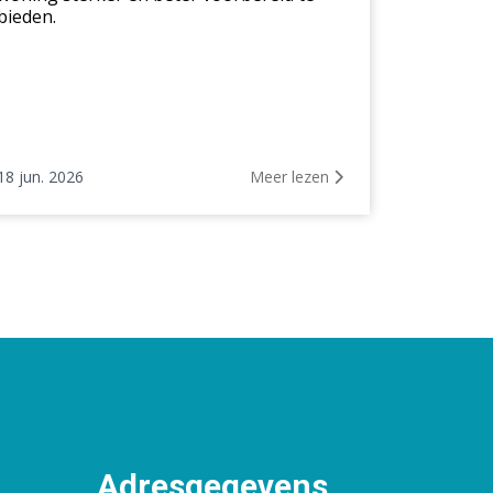
bieden.
18 jun. 2026
Meer lezen
Adresgegevens