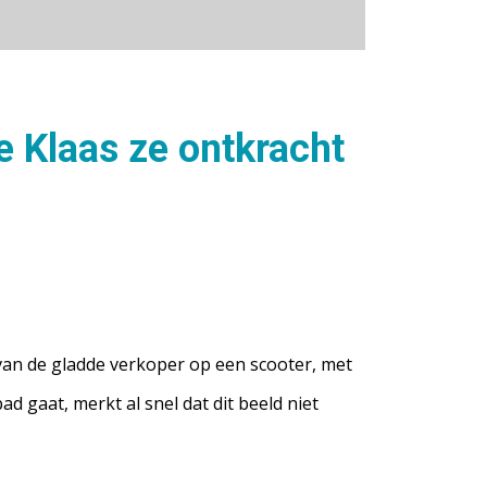
 Klaas ze ontkracht
van de gladde verkoper op een scooter, met
d gaat, merkt al snel dat dit beeld niet