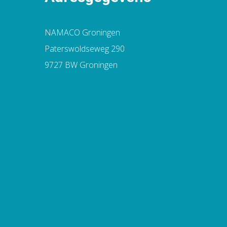
NAMACO Groningen
Paterswoldseweg 290
9727 BW Groningen