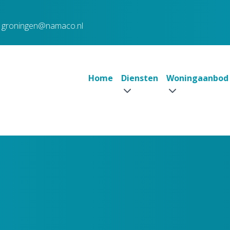
groningen@namaco.nl
Home
Diensten
Woningaanbod