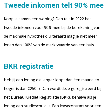
Tweede inkomen telt 90% mee
Koop je samen een woning? Dan telt in 2022 het
tweede inkomen voor 90% mee bij de berekening van
de maximale hypotheek. Uiteraard mag je niet meer
lenen dan 100% van de marktwaarde van een huis.
BKR registratie
Heb jij een lening die langer loopt dan één maand en
hoger is dan €250,-? Dan wordt deze geregistreerd bij
het Bureau Krediet Registratie (BKR), behalve als je
lening een studieschuld is. Een leasecontract voor een