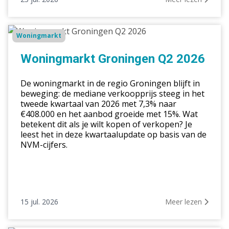
Woningmarkt
Woningmarkt
Groningen
Q2
Woningmarkt Groningen Q2 2026
2026
De woningmarkt in de regio Groningen blijft in
beweging: de mediane verkoopprijs steeg in het
tweede kwartaal van 2026 met 7,3% naar
€408.000 en het aanbod groeide met 15%. Wat
betekent dit als je wilt kopen of verkopen? Je
leest het in deze kwartaalupdate op basis van de
NVM-cijfers.
15 jul. 2026
Meer lezen