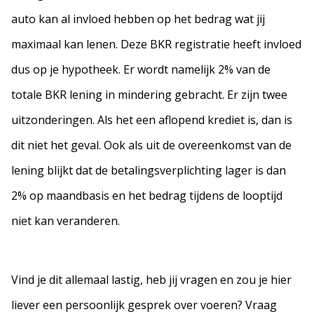
auto kan al invloed hebben op het bedrag wat jij
maximaal kan lenen. Deze BKR registratie heeft invloed
dus op je hypotheek. Er wordt namelijk 2% van de
totale BKR lening in mindering gebracht. Er zijn twee
uitzonderingen. Als het een aflopend krediet is, dan is
dit niet het geval. Ook als uit de overeenkomst van de
lening blijkt dat de betalingsverplichting lager is dan
2% op maandbasis en het bedrag tijdens de looptijd
niet kan veranderen.
Vind je dit allemaal lastig, heb jij vragen en zou je hier
liever een persoonlijk gesprek over voeren? Vraag