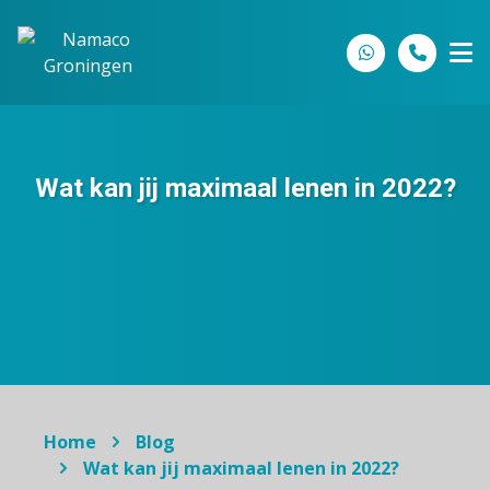
Spring naar inhoud
Wat kan jij maximaal lenen in 2022?
Home
Blog
Wat kan jij maximaal lenen in 2022?