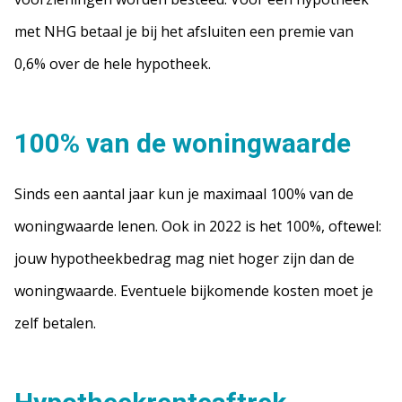
met NHG betaal je bij het afsluiten een premie van
0,6% over de hele hypotheek.
100% van de woningwaarde
Sinds een aantal jaar kun je maximaal 100% van de
woningwaarde lenen. Ook in 2022 is het 100%, oftewel:
jouw hypotheekbedrag mag niet hoger zijn dan de
woningwaarde. Eventuele bijkomende kosten moet je
zelf betalen.