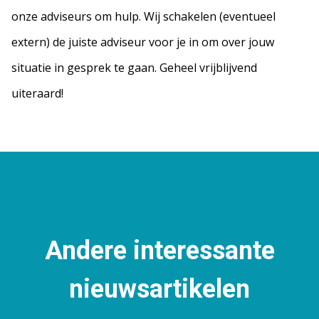
onze adviseurs om hulp. Wij schakelen (eventueel
extern) de juiste adviseur voor je in om over jouw
situatie in gesprek te gaan. Geheel vrijblijvend
uiteraard!
Andere interessante
nieuwsartikelen