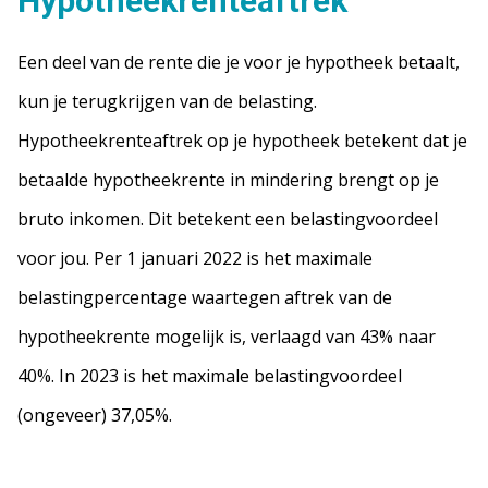
Hypotheekrenteaftrek
Een deel van de rente die je voor je hypotheek betaalt,
kun je terugkrijgen van de belasting.
Hypotheekrenteaftrek op je hypotheek betekent dat je
betaalde hypotheekrente in mindering brengt op je
bruto inkomen. Dit betekent een belastingvoordeel
voor jou. Per 1 januari 2022 is het maximale
belastingpercentage waartegen aftrek van de
hypotheekrente mogelijk is, verlaagd van 43% naar
40%. In 2023 is het maximale belastingvoordeel
(ongeveer) 37,05%.