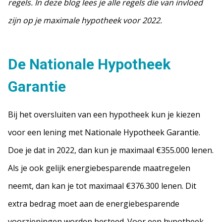
regels. In deze blog lees je alle regels die van invloed
zijn op je maximale hypotheek voor 2022.
De Nationale Hypotheek
Garantie
Bij het oversluiten van een hypotheek kun je kiezen
voor een lening met Nationale Hypotheek Garantie.
Doe je dat in 2022, dan kun je maximaal €355.000 lenen.
Als je ook gelijk energiebesparende maatregelen
neemt, dan kan je tot maximaal €376.300 lenen. Dit
extra bedrag moet aan de energiebesparende
voorzieningen worden besteed. Voor een hypotheek