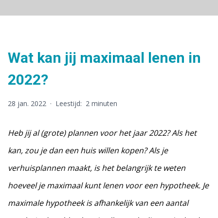
Wat kan jij maximaal lenen in
2022?
28 jan. 2022
·
Leestijd:
2 minuten
Heb jij al (grote) plannen voor het jaar 2022? Als het
kan, zou je dan een huis willen kopen? Als je
verhuisplannen maakt, is het belangrijk te weten
hoeveel je maximaal kunt lenen voor een hypotheek. Je
maximale hypotheek is afhankelijk van een aantal