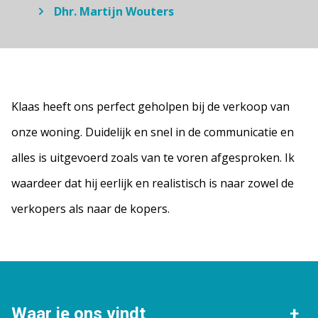
Dhr. Martijn Wouters
Klaas heeft ons perfect geholpen bij de verkoop van
onze woning. Duidelijk en snel in de communicatie en
alles is uitgevoerd zoals van te voren afgesproken. Ik
waardeer dat hij eerlijk en realistisch is naar zowel de
verkopers als naar de kopers.
Waar je ons vindt