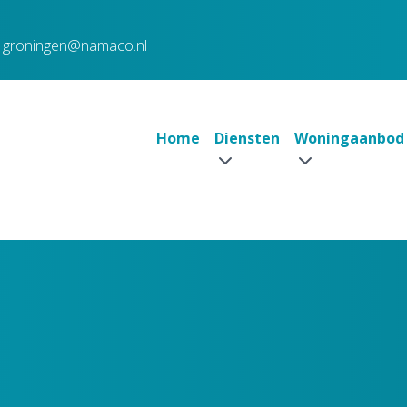
groningen@namaco.nl
Home
Diensten
Woningaanbod