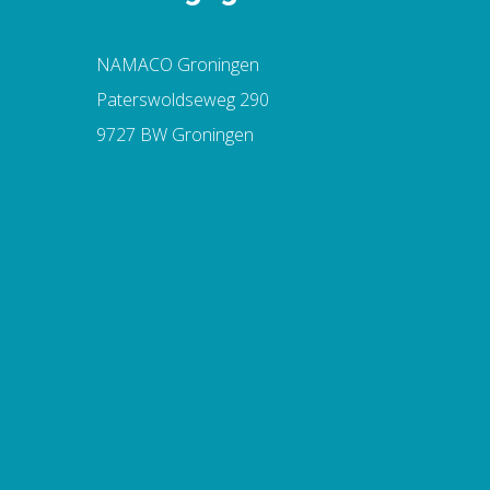
NAMACO Groningen
Paterswoldseweg 290
9727 BW Groningen