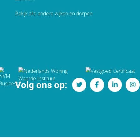
Bekijk alle andere wijken en dorpen
Volg ons op: