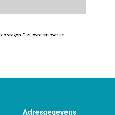
rd op vragen. Dus tevreden over de
Adresgegevens