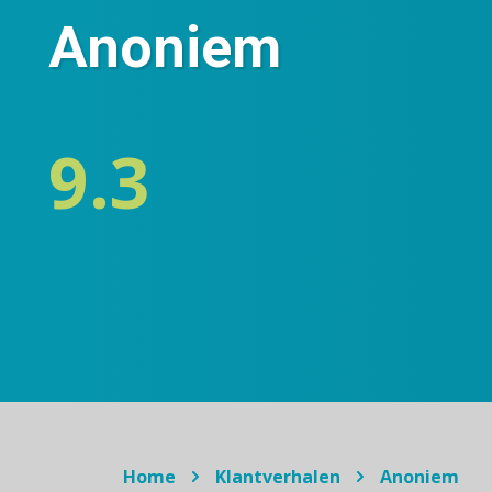
Anoniem
9.3
Home
Klantverhalen
Anoniem