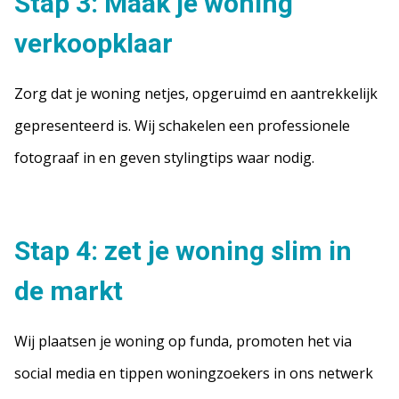
Stap 3: Maak je woning
verkoopklaar
Zorg dat je woning netjes, opgeruimd en aantrekkelijk
gepresenteerd is. Wij schakelen een professionele
fotograaf in en geven stylingtips waar nodig.
Stap 4: zet je woning slim in
de markt
Wij plaatsen je woning op funda, promoten het via
social media en tippen woningzoekers in ons netwerk