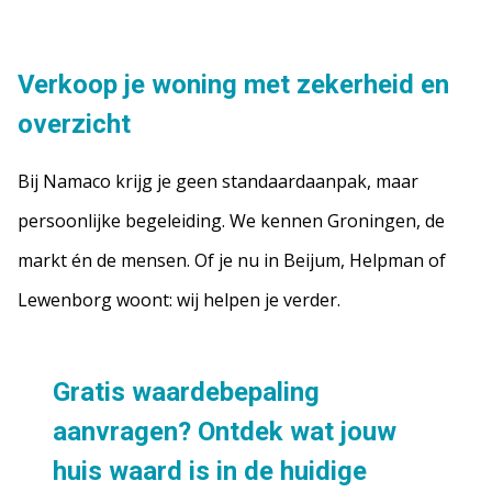
Verkoop je woning met zekerheid en
overzicht
Bij Namaco krijg je geen standaardaanpak, maar
persoonlijke begeleiding. We kennen Groningen, de
markt én de mensen. Of je nu in Beijum, Helpman of
Lewenborg woont: wij helpen je verder.
Gratis waardebepaling
aanvragen? Ontdek wat jouw
huis waard is in de huidige