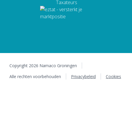
Copyright 2026 Namaco Groningen
Alle rechten voorbehouden
Privacybeleid
Cookies