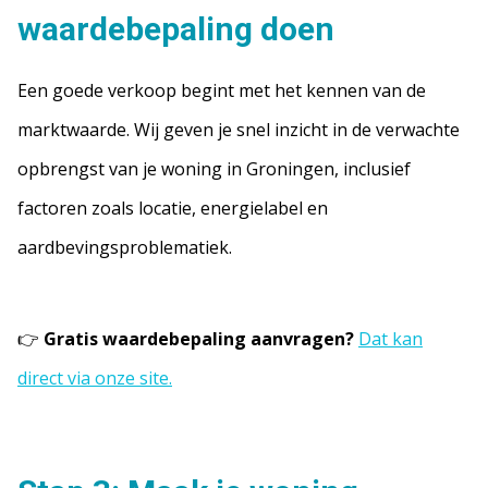
waardebepaling doen
Een goede verkoop begint met het kennen van de
marktwaarde. Wij geven je snel inzicht in de verwachte
opbrengst van je woning in Groningen, inclusief
factoren zoals locatie, energielabel en
aardbevingsproblematiek.
👉
Gratis waardebepaling aanvragen?
Dat kan
direct via onze site.