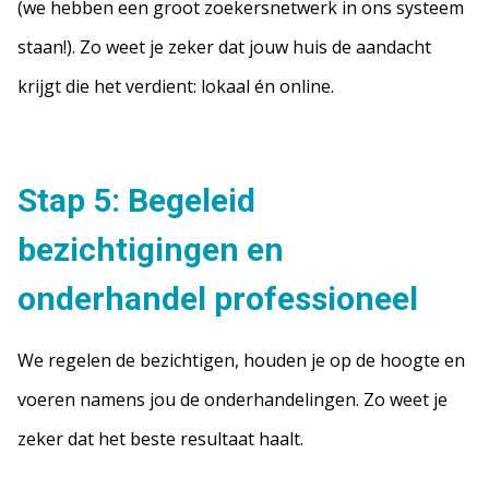
(we hebben een groot zoekersnetwerk in ons systeem
staan!). Zo weet je zeker dat jouw huis de aandacht
krijgt die het verdient: lokaal én online.
Stap 5: Begeleid
bezichtigingen en
onderhandel professioneel
We regelen de bezichtigen, houden je op de hoogte en
voeren namens jou de onderhandelingen. Zo weet je
zeker dat het beste resultaat haalt.