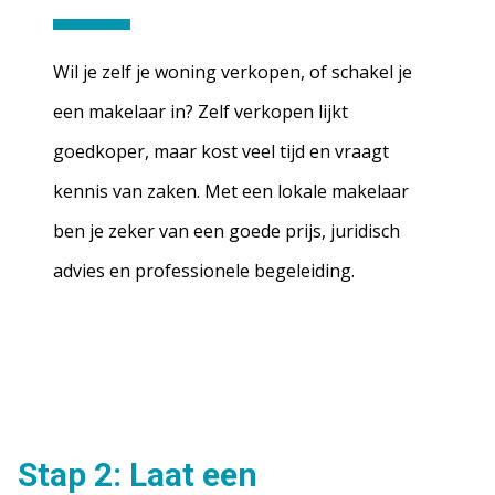
Wil je zelf je woning verkopen, of schakel je
een makelaar in? Zelf verkopen lijkt
goedkoper, maar kost veel tijd en vraagt
kennis van zaken. Met een lokale makelaar
ben je zeker van een goede prijs, juridisch
advies en professionele begeleiding.
Stap 2: Laat een