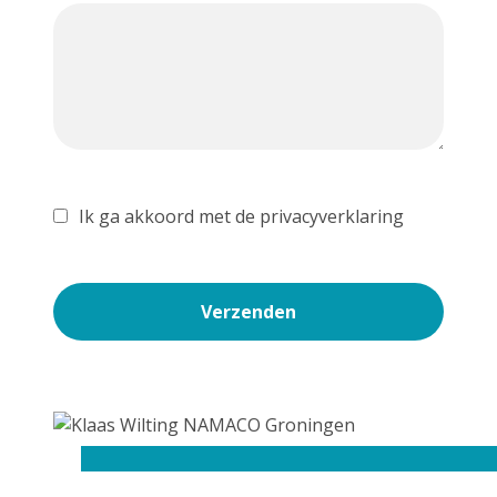
Ik ga akkoord met de privacyverklaring
Verzenden