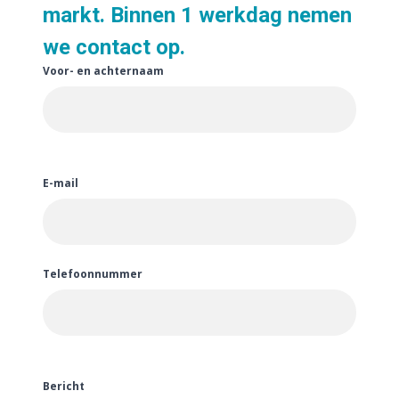
markt. Binnen 1 werkdag nemen
we contact op.
Voor- en achternaam
E-mail
Telefoonnummer
Bericht