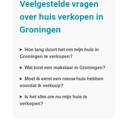
Veelgestelde vragen
over huis verkopen in
Groningen
Hoe lang duurt het om mijn huis in
Groningen te verkopen?
Wat kost een makelaar in Groningen?
Moet ik eerst een nieuw huis hebben
voordat ik verkoop?
Is het slim om nu mijn huis te
verkopen?