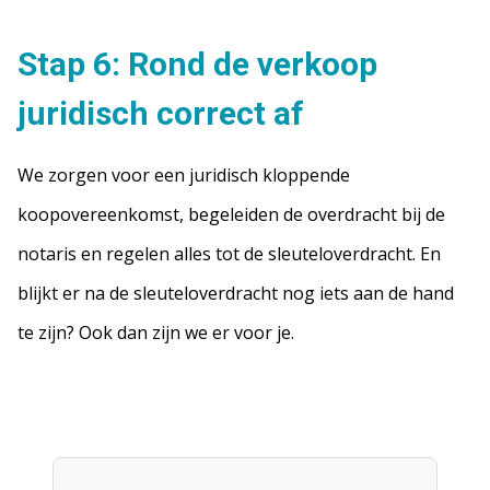
Stap 6: Rond de verkoop
juridisch correct af
We zorgen voor een juridisch kloppende
koopovereenkomst, begeleiden de overdracht bij de
notaris en regelen alles tot de sleuteloverdracht. En
blijkt er na de sleuteloverdracht nog iets aan de hand
te zijn? Ook dan zijn we er voor je.