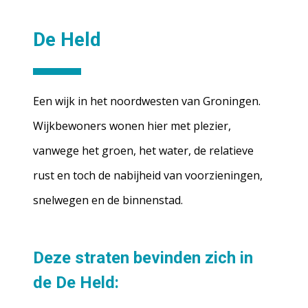
De Held
Een wijk in het noordwesten van Groningen.
Wijkbewoners wonen hier met plezier,
vanwege het groen, het water, de relatieve
rust en toch de nabijheid van voorzieningen,
snelwegen en de binnenstad.
Deze straten bevinden zich in
de De Held: