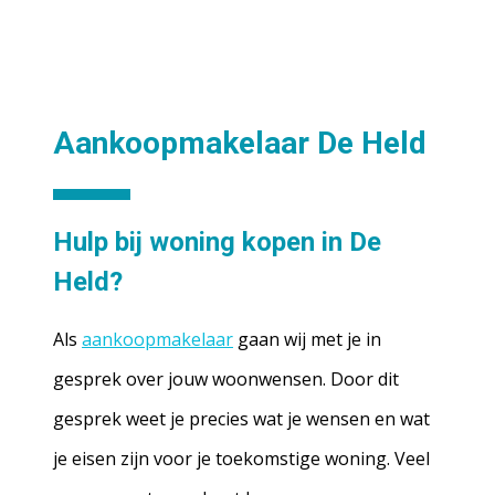
Aankoopmakelaar De Held
Hulp bij woning kopen in De
Held?
Als
aankoopmakelaar
gaan wij met je in
gesprek over jouw woonwensen. Door dit
gesprek weet je precies wat je wensen en wat
je eisen zijn voor je toekomstige woning. Veel