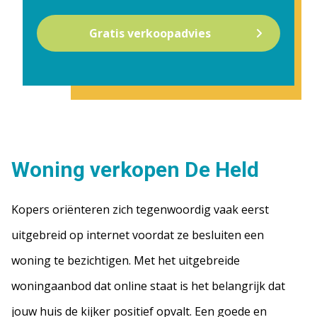
Gratis verkoopadvies
Woning verkopen De Held
Kopers oriënteren zich tegenwoordig vaak eerst
uitgebreid op internet voordat ze besluiten een
woning te bezichtigen. Met het uitgebreide
woningaanbod dat online staat is het belangrijk dat
jouw huis de kijker positief opvalt. Een goede en