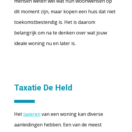
mensen weten wel wat hun woonwensen op
dit moment zijn, maar kopen een huis dat niet
toekomstbestendig is. Het is daarom
belangrijk om na te denken over wat jouw
ideale woning nu en later is.
Taxatie De Held
Het
taxeren
van een woning kan diverse
aanleidingen hebben. Een van de meest