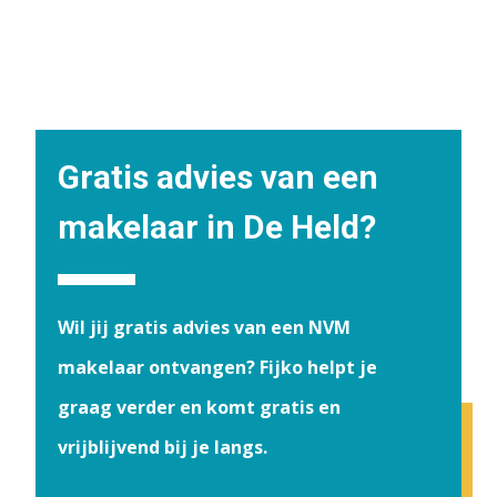
Gratis advies van een
makelaar in De Held?
Wil jij gratis advies van een NVM
makelaar ontvangen? Fijko helpt je
graag verder en komt gratis en
vrijblijvend bij je langs.