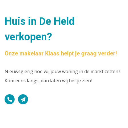
Huis in De Held
verkopen?
Onze makelaar Klaas helpt je graag verder!
Nieuwsgierig hoe wij jouw woning in de markt zetten?
Kom eens langs, dan laten wij het je zien!