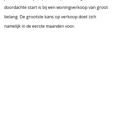
doordachte start is bij een woningverkoop van groot
belang. De grootste kans op verkoop doet zich
namelijk in de eerste maanden voor.