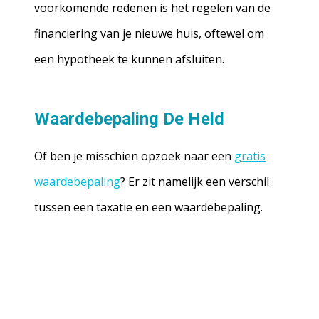
voorkomende redenen is het regelen van de
financiering van je nieuwe huis, oftewel om
een hypotheek te kunnen afsluiten.
Waardebepaling De Held
Of ben je misschien opzoek naar een
gratis
waardebepaling
? Er zit namelijk een verschil
tussen een taxatie en een waardebepaling.