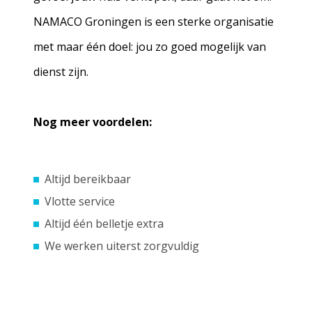
NAMACO Groningen is een sterke organisatie
met maar één doel: jou zo goed mogelijk van
dienst zijn.
Nog meer voordelen:
Altijd bereikbaar
Vlotte service
Altijd één belletje extra
We werken uiterst zorgvuldig