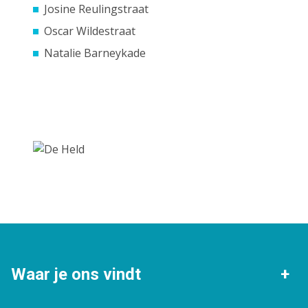
Josine Reulingstraat
Oscar Wildestraat
Natalie Barneykade
Waar je ons vindt