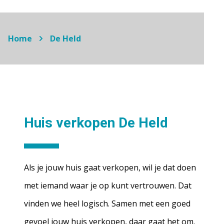
Home
De Held
Huis verkopen De Held
Als je jouw huis gaat verkopen, wil je dat doen
met iemand waar je op kunt vertrouwen. Dat
vinden we heel logisch. Samen met een goed
gevoel jouw huis verkopen, daar gaat het om.