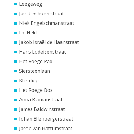
Leegeweg
Jacob Schorerstraat
Niek Engelschmanstraat
De Held
Jakob Israël de Haanstraat
Hans Lodeizenstraat
Het Roege Pad
Siersteenlaan
Kliefdiep
Het Roege Bos
Anna Blamanstraat
James Baldwinstraat
Johan Ellenbergerstraat
Jacob van Hattumstraat