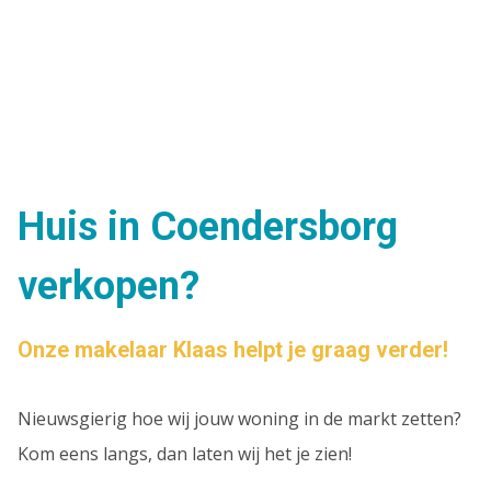
Huis in Coendersborg
verkopen?
Onze makelaar Klaas helpt je graag verder!
Nieuwsgierig hoe wij jouw woning in de markt zetten?
Kom eens langs, dan laten wij het je zien!