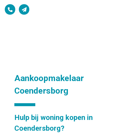
Aankoopmakelaar
Coendersborg
Hulp bij woning kopen in
Coendersborg?