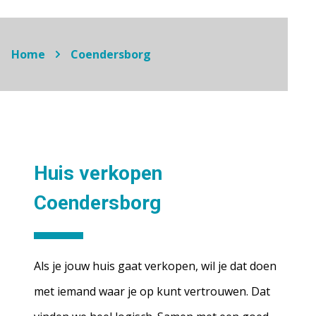
Home
Coendersborg
Huis verkopen
Coendersborg
Als je jouw huis gaat verkopen, wil je dat doen
met iemand waar je op kunt vertrouwen. Dat