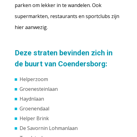
parken om lekker in te wandelen. Ook
supermarkten, restaurants en sportclubs zijn
hier aanwezig.
Deze straten bevinden zich in
de buurt van Coendersborg:
Helperzoom
Groenesteinlaan
Haydnlaan
Groenendaal
Helper Brink
De Savornin Lohmanlaan