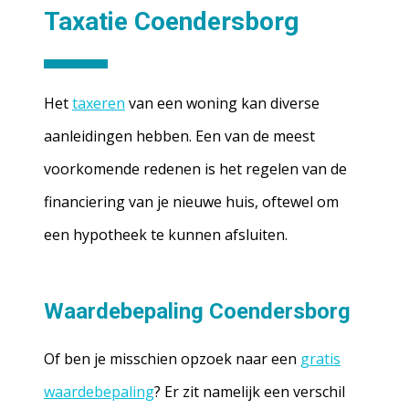
Taxatie Coendersborg
Het
taxeren
van een woning kan diverse
aanleidingen hebben. Een van de meest
voorkomende redenen is het regelen van de
financiering van je nieuwe huis, oftewel om
een hypotheek te kunnen afsluiten.
Waardebepaling Coendersborg
Of ben je misschien opzoek naar een
gratis
waardebepaling
? Er zit namelijk een verschil