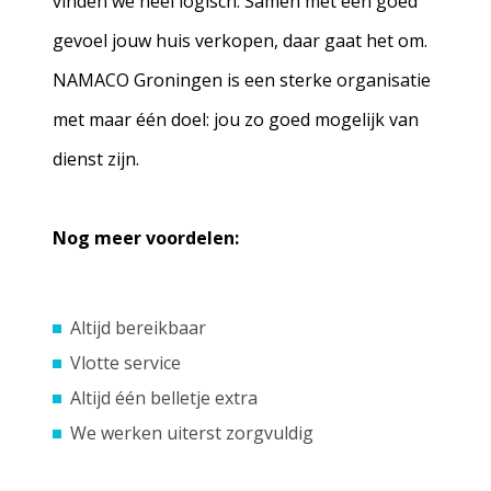
vinden we heel logisch. Samen met een goed
gevoel jouw huis verkopen, daar gaat het om.
NAMACO Groningen is een sterke organisatie
met maar één doel: jou zo goed mogelijk van
dienst zijn.
Nog meer voordelen:
Altijd bereikbaar
Vlotte service
Altijd één belletje extra
We werken uiterst zorgvuldig