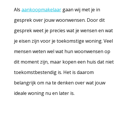
Als
aankoopmakelaar
gaan wij met je in
gesprek over jouw woonwensen. Door dit
gesprek weet je precies wat je wensen en wat
je eisen zijn voor je toekomstige woning. Veel
mensen weten wel wat hun woonwensen op
dit moment zijn, maar kopen een huis dat niet
toekomstbestendig is. Het is daarom
belangrijk om na te denken over wat jouw
ideale woning nu en later is.