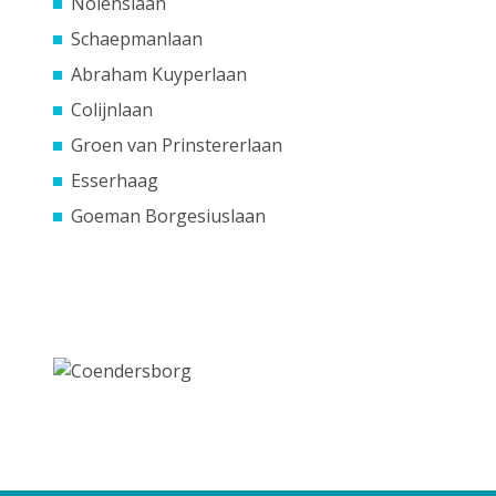
Nolenslaan
Schaepmanlaan
Abraham Kuyperlaan
Colijnlaan
Groen van Prinstererlaan
Esserhaag
Goeman Borgesiuslaan