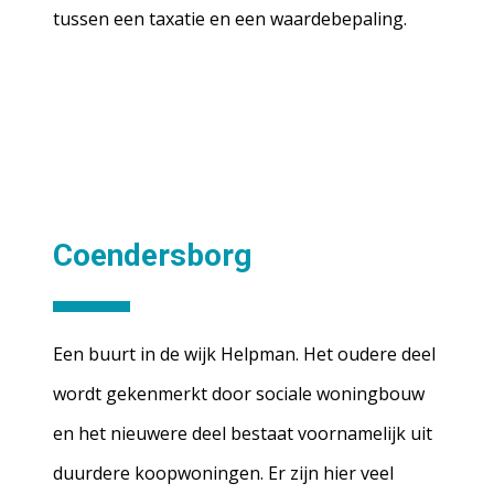
tussen een taxatie en een waardebepaling.
Coendersborg
Een buurt in de wijk Helpman. Het oudere deel
wordt gekenmerkt door sociale woningbouw
en het nieuwere deel bestaat voornamelijk uit
duurdere koopwoningen. Er zijn hier veel