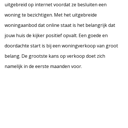
uitgebreid op internet voordat ze besluiten een
woning te bezichtigen. Met het uitgebreide
woningaanbod dat online staat is het belangrijk dat
jouw huis de kijker positief opvalt. Een goede en
doordachte start is bij een woningverkoop van groot
belang. De grootste kans op verkoop doet zich
namelijk in de eerste maanden voor.