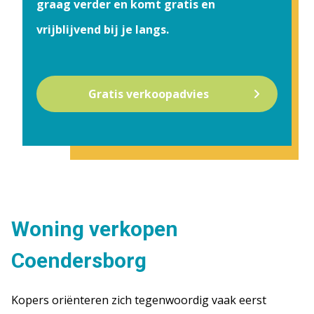
graag verder en komt gratis en
vrijblijvend bij je langs.
Gratis verkoopadvies
Woning verkopen
Coendersborg
Kopers oriënteren zich tegenwoordig vaak eerst