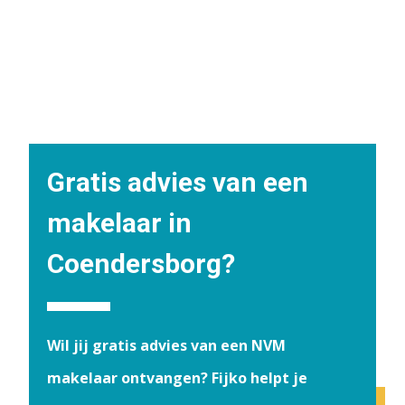
Gratis advies van een
makelaar in
Coendersborg?
Wil jij gratis advies van een NVM
makelaar ontvangen? Fijko helpt je