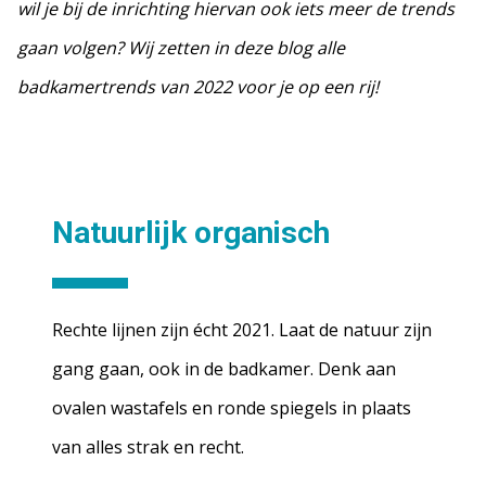
wil je bij de inrichting hiervan ook iets meer de trends
gaan volgen? Wij zetten in deze blog alle
badkamertrends van 2022 voor je op een rij!
Natuurlijk organisch
Rechte lijnen zijn écht 2021. Laat de natuur zijn
gang gaan, ook in de badkamer. Denk aan
ovalen wastafels en ronde spiegels in plaats
van alles strak en recht.