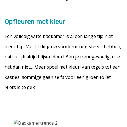
Opfleuren met kleur
Een volledig witte badkamer is al een lange tijd niet
meer hip. Mocht dit jouw voorkeur nog steeds hebben,
natuurlijk altijd blijven doen! Ben je trendgevoelig, doe
het dan niet… Maar speel met kleur! Van tegels tot aan
kastjes, sommige gaan zelfs voor een groen toilet.
Niets is te gek!