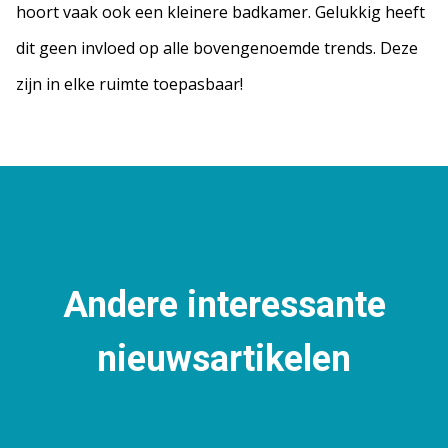
hoort vaak ook een kleinere badkamer. Gelukkig heeft
dit geen invloed op alle bovengenoemde trends. Deze
zijn in elke ruimte toepasbaar!
Andere interessante
nieuwsartikelen