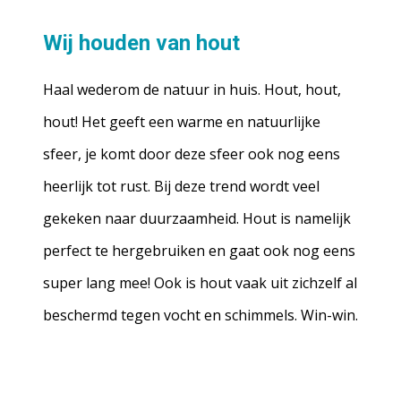
Wij houden van hout
Haal wederom de natuur in huis. Hout, hout,
hout! Het geeft een warme en natuurlijke
sfeer, je komt door deze sfeer ook nog eens
heerlijk tot rust. Bij deze trend wordt veel
gekeken naar duurzaamheid. Hout is namelijk
perfect te hergebruiken en gaat ook nog eens
super lang mee! Ook is hout vaak uit zichzelf al
beschermd tegen vocht en schimmels. Win-win.