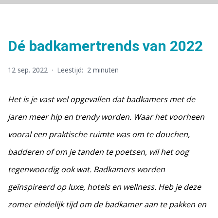
Dé badkamertrends van 2022
12 sep. 2022
·
Leestijd:
2 minuten
Het is je vast wel opgevallen dat badkamers met de
jaren meer hip en trendy worden. Waar het voorheen
vooral een praktische ruimte was om te douchen,
badderen of om je tanden te poetsen, wil het oog
tegenwoordig ook wat. Badkamers worden
geïnspireerd op luxe, hotels en wellness. Heb je deze
zomer eindelijk tijd om de badkamer aan te pakken en