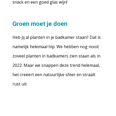
snack en een goed glas wijn!
Groen moet je doen
Heb jij al planten in je badkamer staan? Dat is
namelijk helemaal hip. We hebben nog nooit
zoveel planten in badkamers zien staan als in
2022. Maar we snappen deze trend helemaal,
het creëert een natuurlijke sfeer en straalt
rust uit.