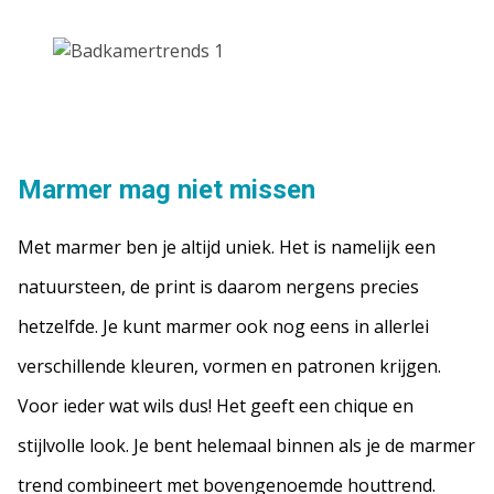
Marme
r mag niet missen
Met marmer ben je altijd uniek. Het is namelijk een
natuursteen, de print is daarom nergens precies
hetzelfde. Je kunt marmer ook nog eens in allerlei
verschillende kleuren, vormen en patronen krijgen.
Voor ieder wat wils dus! Het geeft een chique en
stijlvolle look. Je bent helemaal binnen als je de marmer
trend combineert met bovengenoemde houttrend.