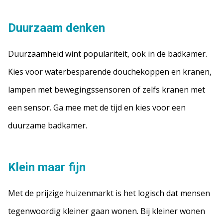
Duurzaam denken
Duurzaamheid wint populariteit, ook in de badkamer.
Kies voor waterbesparende douchekoppen en kranen,
lampen met bewegingssensoren of zelfs kranen met
een sensor. Ga mee met de tijd en kies voor een
duurzame badkamer.
Klein maar fijn
Met de prijzige huizenmarkt is het logisch dat mensen
tegenwoordig kleiner gaan wonen. Bij kleiner wonen