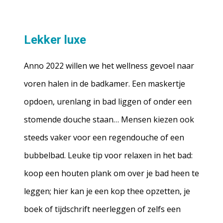
Lekker luxe
Anno 2022 willen we het wellness gevoel naar
voren halen in de badkamer. Een maskertje
opdoen, urenlang in bad liggen of onder een
stomende douche staan… Mensen kiezen ook
steeds vaker voor een regendouche of een
bubbelbad. Leuke tip voor relaxen in het bad:
koop een houten plank om over je bad heen te
leggen; hier kan je een kop thee opzetten, je
boek of tijdschrift neerleggen of zelfs een