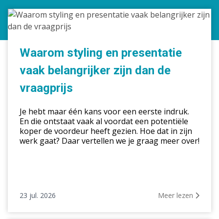
Waarom
styling
en
presentatie
Waarom styling en presentatie
vaak
vaak belangrijker zijn dan de
belangrijker
zijn
vraagprijs
dan
de
Je hebt maar één kans voor een eerste indruk.
vraagprijs
En die ontstaat vaak al voordat een potentiële
koper de voordeur heeft gezien. Hoe dat in zijn
werk gaat? Daar vertellen we je graag meer over!
23 jul. 2026
Meer lezen